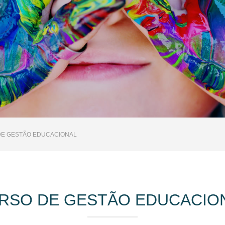
E GESTÃO EDUCACIONAL
RSO DE GESTÃO EDUCACIO