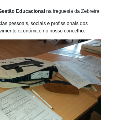
Gestão Educacional
na freguesia da Zebreira.
ias pessoais, sociais e profissionais dos
olvimento económico no nosso concelho.