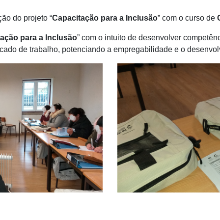
ção do projeto “
Capacitação para a Inclusão
” com o curso de
ação para a Inclusão
” com o intuito de desenvolver competênc
ercado de trabalho, potenciando a empregabilidade e o desenv