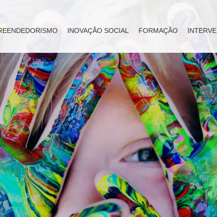
REENDEDORISMO
INOVAÇÃO SOCIAL
FORMAÇÃO
INTERVE