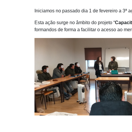
Iniciamos no passado dia 1 de fevereiro a 3ª a
Esta ação surge no âmbito do projeto “
Capacit
formandos de forma a facilitar o acesso ao m