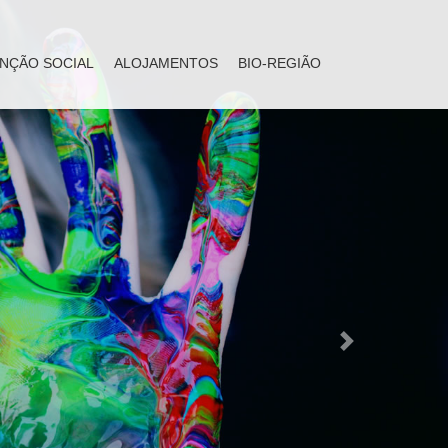
NÇÃO SOCIAL
ALOJAMENTOS
BIO-REGIÃO
Next