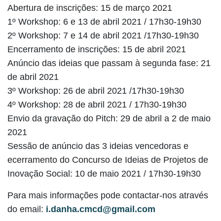
Abertura de inscrições: 15 de março 2021
1º Workshop: 6 e 13 de abril 2021 / 17h30-19h30
2º Workshop: 7 e 14 de abril 2021 /17h30-19h30
Encerramento de inscrições: 15 de abril 2021
Anúncio das ideias que passam à segunda fase: 21
de abril 2021
3º Workshop: 26 de abril 2021 /17h30-19h30
4º Workshop: 28 de abril 2021 / 17h30-19h30
Envio da gravação do Pitch: 29 de abril a 2 de maio
2021
Sessão de anúncio das 3 ideias vencedoras e
ecerramento do Concurso de Ideias de Projetos de
Inovação Social: 10 de maio 2021 / 17h30-19h30
Para mais informações pode contactar-nos através
do email:
i.danha.cmcd@gmail.com