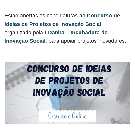
Estão abertas as candidaturas ao
Concurso de
Ideias de Projetos de Inovação Social
,
organizado pela
I-Danha – Incubadora de
Inovação Social
, para apoiar projetos inovadores.