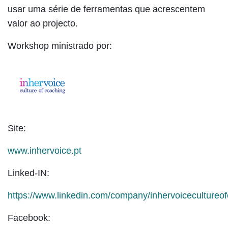
usar uma série de ferramentas que acrescentem
valor ao projecto.
Workshop ministrado por:
Site:
www.inhervoice.pt
Linked-IN:
https://www.linkedin.com/company/inhervoicecultureo
Facebook: