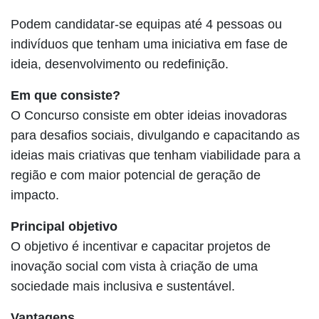
Podem candidatar-se equipas até 4 pessoas ou
indivíduos que tenham uma iniciativa em fase de
ideia, desenvolvimento ou redefinição.
Em que consiste?
O Concurso consiste em obter ideias inovadoras
para desafios sociais, divulgando e capacitando as
ideias mais criativas que tenham viabilidade para a
região e com maior potencial de geração de
impacto.
Principal objetivo
O objetivo é incentivar e capacitar projetos de
inovação social com vista à criação de uma
sociedade mais inclusiva e sustentável.
Vantagens