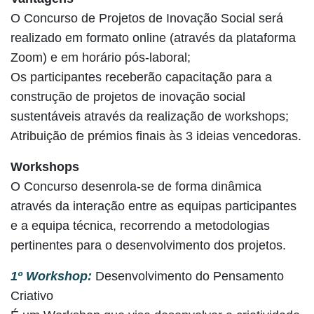
O Concurso de Projetos de Inovação Social será
realizado em formato online (através da plataforma
Zoom) e em horário pós-laboral;
Os participantes receberão capacitação para a
construção de projetos de inovação social
sustentáveis através da realização de workshops;
Atribuição de prémios finais às 3 ideias vencedoras.
Workshops
O Concurso desenrola-se de forma dinâmica
através da interação entre as equipas participantes
e a equipa técnica, recorrendo a metodologias
pertinentes para o desenvolvimento dos projetos.
1º Workshop:
Desenvolvimento do Pensamento
Criativo