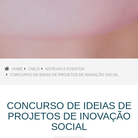
HOME
CMCD
NOTÍCIAS E EVENTOS
CONCURSO DE IDEIAS DE PROJETOS DE INOVAÇÃO SOCIAL
CONCURSO DE IDEIAS DE
PROJETOS DE INOVAÇÃO
SOCIAL