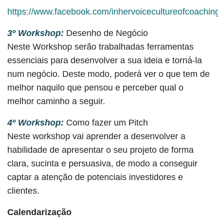
https://www.facebook.com/inhervoicecultureofcoachin
3º Workshop:
Desenho de Negócio
Neste Workshop serão trabalhadas ferramentas
essenciais para desenvolver a sua ideia e torná-la
num negócio. Deste modo, poderá ver o que tem de
melhor naquilo que pensou e perceber qual o
melhor caminho a seguir.
4º Workshop:
Como fazer um Pitch
Neste workshop vai aprender a desenvolver a
habilidade de apresentar o seu projeto de forma
clara, sucinta e persuasiva, de modo a conseguir
captar a atenção de potenciais investidores e
clientes.
Calendarização