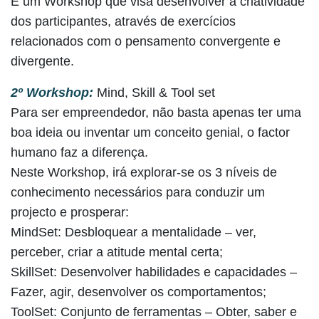
É um Workshop que visa desenvolver a criatividade
dos participantes, através de exercícios
relacionados com o pensamento convergente e
divergente.
2º Workshop:
Mind, Skill & Tool set
Para ser empreendedor, não basta apenas ter uma
boa ideia ou inventar um conceito genial, o factor
humano faz a diferença.
Neste Workshop, irá explorar-se os 3 níveis de
conhecimento necessários para conduzir um
projecto e prosperar:
MindSet: Desbloquear a mentalidade – ver,
perceber, criar a atitude mental certa;
SkillSet: Desenvolver habilidades e capacidades –
Fazer, agir, desenvolver os comportamentos;
ToolSet: Conjunto de ferramentas – Obter, saber e