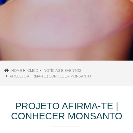
HOME
CMCD
NOTÍCIAS E EVENTOS
PROJETO AFIRMA-TE | CONHECER MONSANTO
PROJETO AFIRMA-TE |
CONHECER MONSANTO