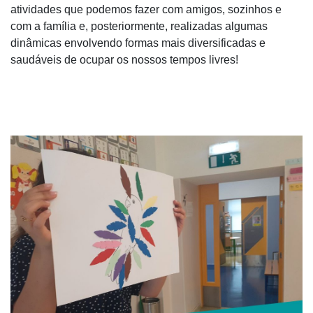
atividades que podemos fazer com amigos, sozinhos e
com a família e, posteriormente, realizadas algumas
dinâmicas envolvendo formas mais diversificadas e
saudáveis de ocupar os nossos tempos livres!