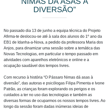
NIMAS DÁ ASAS À
DIVERSÃO”
No passado dia 13 de junho a equipa técnica do Projeto
Afirma-te deslocou-se até à sala dos alunos do 1º ano da
EB1 de Idanha-a-Nova, a pedido da professora Maria dos
Anjos, para dinamizar uma sessão sobre a temática das
Novas Tecnologias, em particular o tempo passado em
atividades com aparelhos eletrónicos e online e a
ocupação saudável dos tempos livres.
Com recurso à história “O Pássaro Nimas dá asas à
diversão”, das autoras e psicólogas Filipa Pimenta e Ivone
Patrão, as crianças foram explorando os perigos e os
cuidados a ter no uso das tecnologias e também as
diversas formas de ocuparmos os nossos tempos livres. Ao
longo da sessão foram dadas inúmeras ideias de