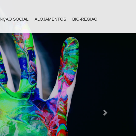
NÇÃO SOCIAL
ALOJAMENTOS
BIO-REGIÃO
Next