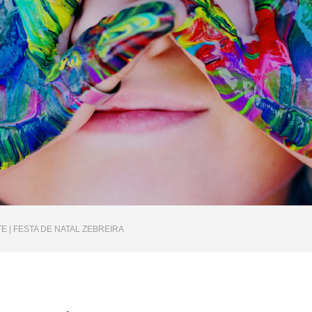
E | FESTA DE NATAL ZEBREIRA