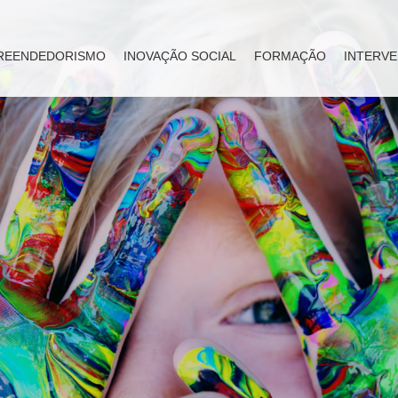
REENDEDORISMO
INOVAÇÃO SOCIAL
FORMAÇÃO
INTERVE