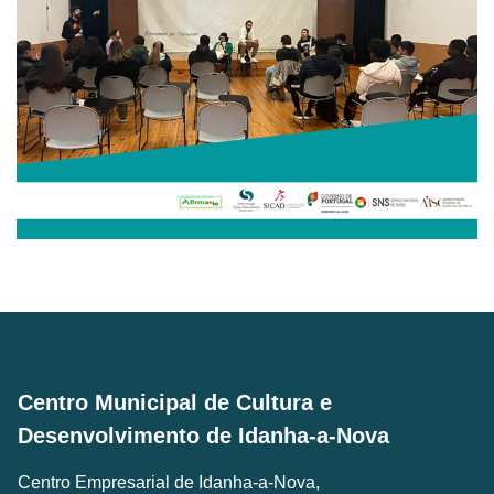
Centro Municipal de Cultura e
Desenvolvimento de Idanha-a-Nova
Centro Empresarial de Idanha-a-Nova,