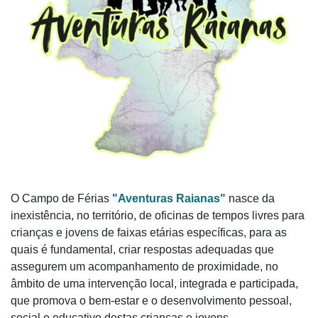
O Campo de Férias
"Aventuras Raianas"
nasce da
inexistência, no território, de oficinas de tempos livres para
crianças e jovens de faixas etárias específicas, para as
quais é fundamental, criar respostas adequadas que
assegurem um acompanhamento de proximidade, no
âmbito de uma intervenção local, integrada e participada,
que promova o bem-estar e o desenvolvimento pessoal,
social e educativo destas crianças e jovens.