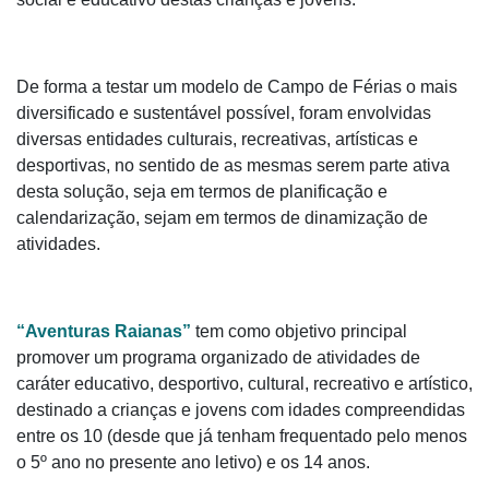
De forma a testar um modelo de Campo de Férias o mais
diversificado e sustentável possível, foram envolvidas
diversas entidades culturais, recreativas, artísticas e
desportivas, no sentido de as mesmas serem parte ativa
desta solução, seja em termos de planificação e
calendarização, sejam em termos de dinamização de
atividades.
“Aventuras Raianas”
tem como objetivo principal
promover um programa organizado de atividades de
caráter educativo, desportivo, cultural, recreativo e artístico,
destinado a crianças e jovens com idades compreendidas
entre os 10 (desde que já tenham frequentado pelo menos
o 5º ano no presente ano letivo) e os 14 anos.