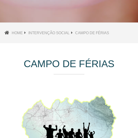
HOME
INTERVENÇÃO SOCIAL
CAMPO DE FÉRIAS
CAMPO DE FÉRIAS