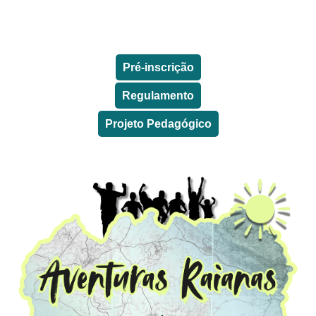
Pré-inscrição
Regulamento
Projeto Pedagógico