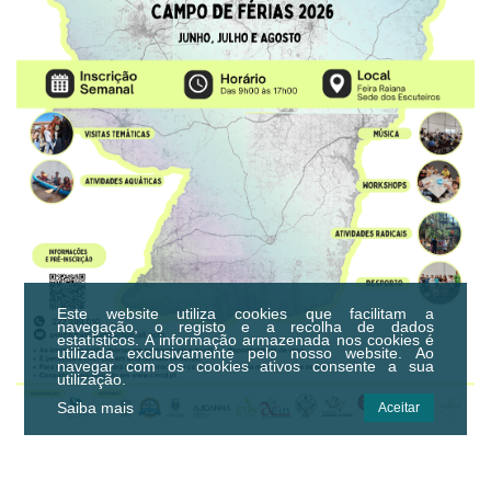
Este website utiliza cookies que facilitam a
navegação, o registo e a recolha de dados
estatísticos.
A informação armazenada nos cookies é
utilizada exclusivamente pelo nosso website. Ao
navegar com os cookies ativos consente a sua
utilização.
Saiba mais
Aceitar