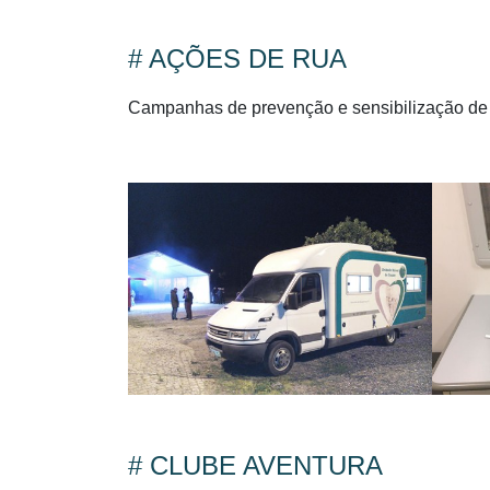
# AÇÕES DE RUA
Campanhas de prevenção e sensibilização de c
# CLUBE AVENTURA