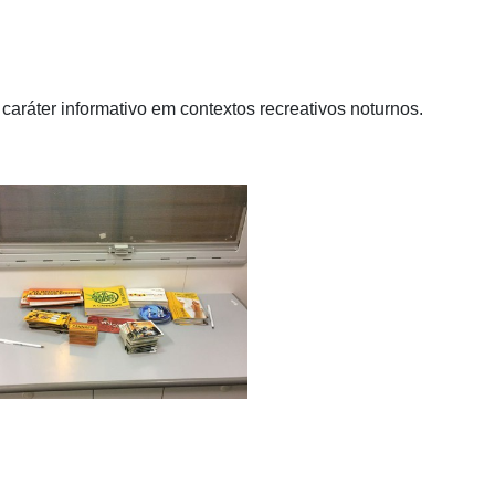
aráter informativo em contextos recreativos noturnos.