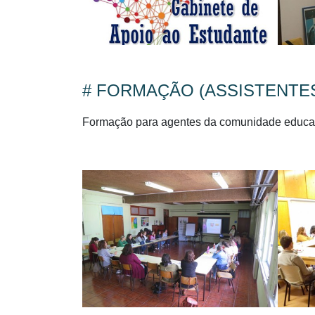
# FORMAÇÃO (ASSISTENTES
Formação para agentes da comunidade educativ