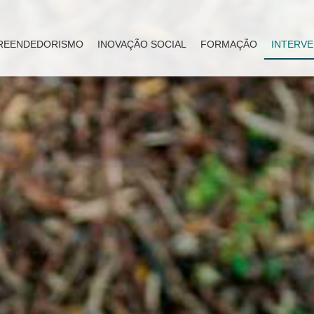
REENDEDORISMO
INOVAÇÃO SOCIAL
FORMAÇÃO
INTERVE