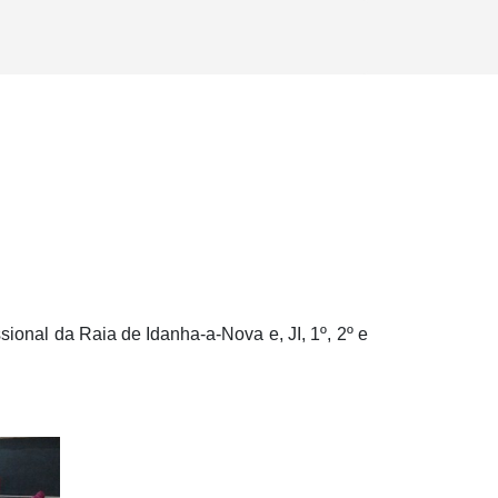
ional da Raia de Idanha-a-Nova e, JI, 1º, 2º e