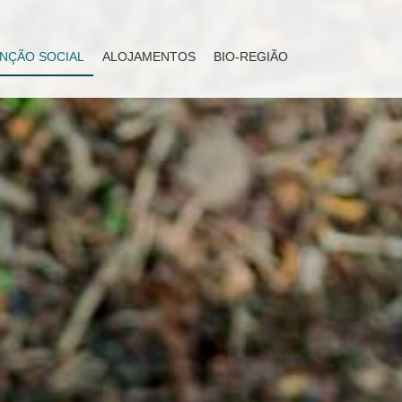
NÇÃO SOCIAL
ALOJAMENTOS
BIO-REGIÃO