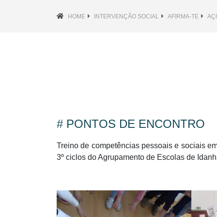
HOME
INTERVENÇÃO SOCIAL
AFIRMA-TE
AÇ
# PONTOS DE ENCONTRO
Treino de competências pessoais e sociais em 
3º ciclos do Agrupamento de Escolas de Idan