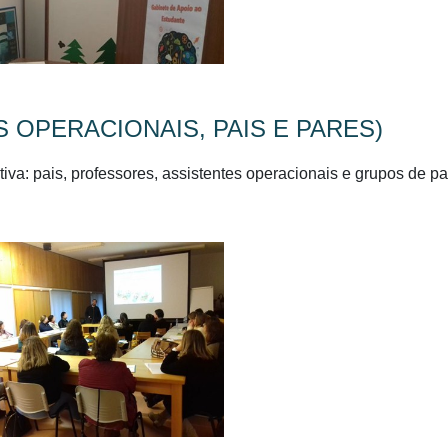
 OPERACIONAIS, PAIS E PARES)
a: pais, professores, assistentes operacionais e grupos de pa