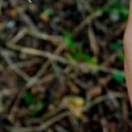
Previous