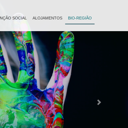
NÇÃO SOCIAL
ALOJAMENTOS
BIO-REGIÃO
Next