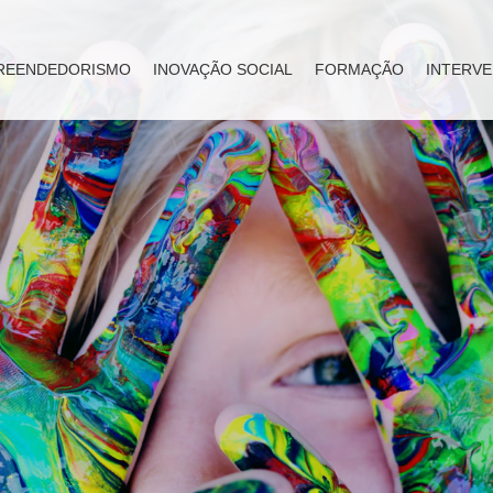
REENDEDORISMO
INOVAÇÃO SOCIAL
FORMAÇÃO
INTERVE