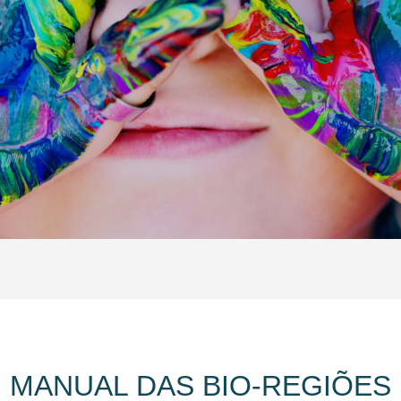
MANUAL DAS BIO-REGIÕES