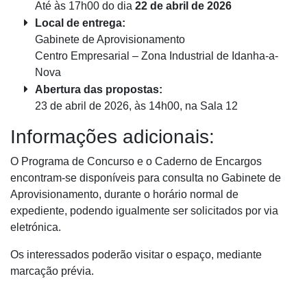
Até às 17h00 do dia
22 de abril de 2026
Local de entrega:
Gabinete de Aprovisionamento
Centro Empresarial – Zona Industrial de Idanha-a-
Nova
Abertura das propostas:
23 de abril de 2026, às 14h00, na Sala 12
Informações adicionais:
O Programa de Concurso e o Caderno de Encargos
encontram-se disponíveis para consulta no Gabinete de
Aprovisionamento, durante o horário normal de
expediente, podendo igualmente ser solicitados por via
eletrónica.
Os interessados poderão visitar o espaço, mediante
marcação prévia.