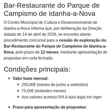
Bar-Restaurante do Parque de
Campismo de Idanha-a-Nova
O Centro Municipal de Cultura e Desenvolvimento de
Idanha-a-Nova informa que, por deliberação da Direção
datada de 14 de abril de 2026, se encontra aberto
procedimento concursal para a
cessão de exploração do
Bar-Restaurante do Parque de Campismo de Idanha-a-
Nova
, pelo prazo de
12 meses
, mediante apresentação de
propostas em carta fechada.
Condições principais:
Valor base mensal:
250,00€ (meses de junho a setembro)
75,00€ (restantes meses)
Aos valores acresce IVA à taxa legal em vigor
Prazo para apresentação de propostas: