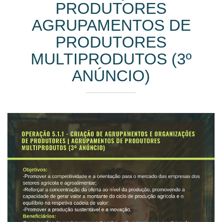
PRODUTORES
AGRUPAMENTOS DE
PRODUTORES
MULTIPRODUTOS (3º
ANÚNCIO)